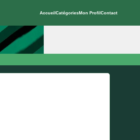
Accueil
Catégories
Mon Profil
Contact