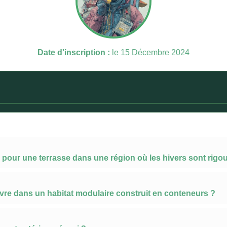
Date d'inscription :
le 15 Décembre 2024
r pour une terrasse dans une région où les hivers sont rigo
vivre dans un habitat modulaire construit en conteneurs ?