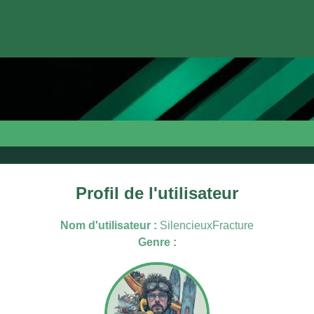
Profil de l'utilisateur
Nom d'utilisateur :
SilencieuxFracture
Genre :